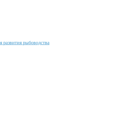
я развития рыбоводства